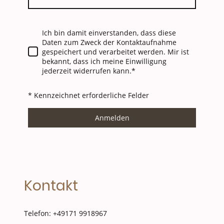
Ich bin damit einverstanden, dass diese
Daten zum Zweck der Kontaktaufnahme
gespeichert und verarbeitet werden. Mir ist
bekannt, dass ich meine Einwilligung
jederzeit widerrufen kann.
*
* Kennzeichnet erforderliche Felder
Anmelden
Kontakt
Telefon: +49171 9918967