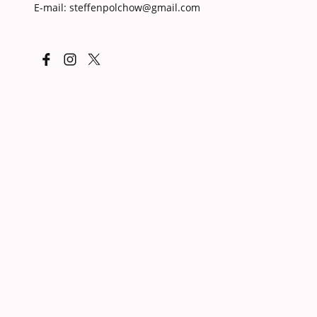
E-mail: steffenpolchow@gmail.com