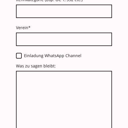
Verein
*
Einladung WhatsApp Channel
Was zu sagen bleibt: